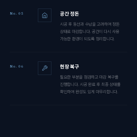
공간 정돈
No. 05
시공 후 동선과 수납을 고려하여 정돈
상태로 마감합니다. 공간이 다시 사용
가능한 환경이 되도록 정리합니다.
현장 복구
No. 06
필요한 부분을 점검하고 마감 복구를
진행합니다. 시공 완료 후 최종 상태를
확인하여 완성도 있게 마무리합니다.