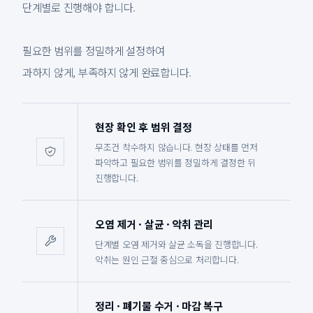
단계별로 진행해야 합니다.
필요한 범위를 정밀하게 설정하여
과하지 않게, 부족하지 않게 완료합니다.
현장 확인 후 범위 결정
무조건 착수하지 않습니다. 현장 상태를 먼저
파악하고 필요한 범위를 정밀하게 결정한 뒤
진행합니다.
오염 제거 · 살균 · 악취 관리
단계별 오염 제거와 살균 소독을 진행합니다.
악취는 원인 근절 중심으로 처리합니다.
정리 · 폐기물 수거 · 마감 복구