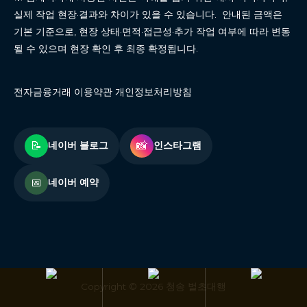
실제 작업 현장·결과와 차이가 있을 수 있습니다. 안내된 금액은
기본 기준으로, 현장 상태·면적·접근성·추가 작업 여부에 따라 변동
될 수 있으며 현장 확인 후 최종 확정됩니다.
전자금융거래 이용약관 개인정보처리방침
📝
📸
네이버 블로그
인스타그램
📅
네이버 예약
Copyright © 2026 청송 벌초대행