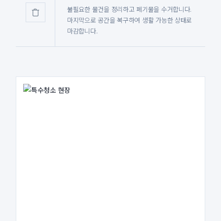
불필요한 물건을 정리하고 폐기물을 수거합니다.
마지막으로 공간을 복구하여 생활 가능한 상태로
마감합니다.