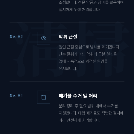
조성합니다. 전문 약품과 장비를 활용하여
철저하게 위생 처리합니다.
악취 근절
No. 03
원인 근절 중심으로 냄새를 제거합니다.
단순 탈취가 아닌 악취의 근본 원인을
없애 지속적으로 쾌적한 환경을
유지합니다.
폐기물 수거 및 처리
No. 04
분리·정리 후 필요 범위 내에서 수거를
지원합니다. 대형 폐기물도 적법한 절차에
따라 안전하게 처리합니다.