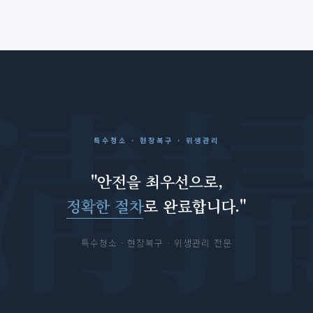
특수청소 · 현장복구 · 위생관리
"안전을 최우선으로,
정확한 절차
로 완료합니다."
특수청소 · 현장복구 · 위생관리 전문