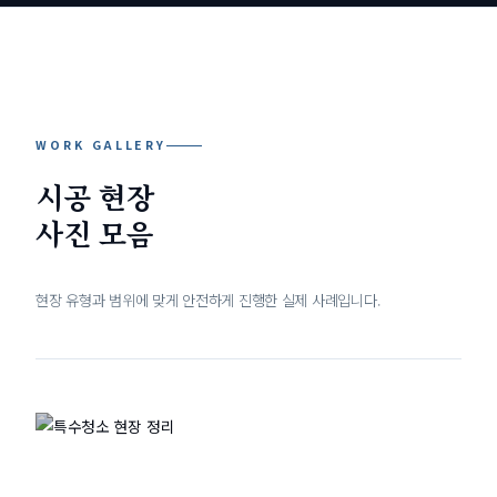
WORK GALLERY
시공 현장
사진 모음
현장 유형과 범위에 맞게 안전하게 진행한 실제 사례입니다.