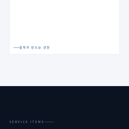
절차가 만드는 안전
SERVICE ITEMS