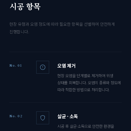
시공 항목
현장 유형과 오염 정도에 따라 필요한 항목을 선별하여 안전하게
진행합니다.
오염 제거
No. 01
현장 오염을 단계별로 제거하여 위생
상태를 회복합니다. 오염의 종류와 정도에
따라 적합한 방법으로 처리합니다.
살균 · 소독
No. 02
시공 후 살균·소독으로 안전한 환경을