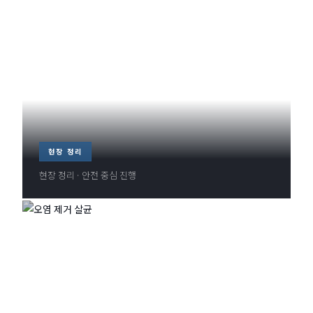
현장 정리
현장 정리 · 안전 중심 진행