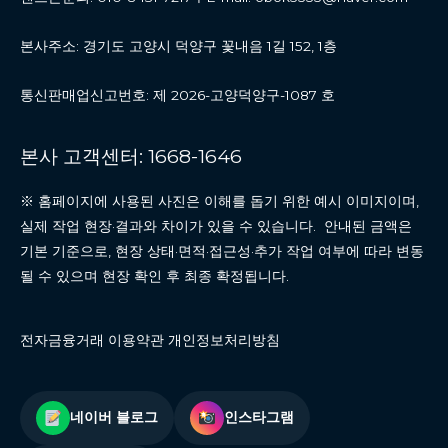
본사주소: 경기도 고양시 덕양구 꽃내음 1길 152, 1층
통신판매업신고번호: 제 2026-고양덕양구-1087 호
본사 고객센터: 1668-1646
※ 홈페이지에 사용된 사진은 이해를 돕기 위한 예시 이미지이며,
실제 작업 현장·결과와 차이가 있을 수 있습니다. 안내된 금액은
기본 기준으로, 현장 상태·면적·접근성·추가 작업 여부에 따라 변동
될 수 있으며 현장 확인 후 최종 확정됩니다.
전자금융거래 이용약관 개인정보처리방침
네이버 블로그
인스타그램