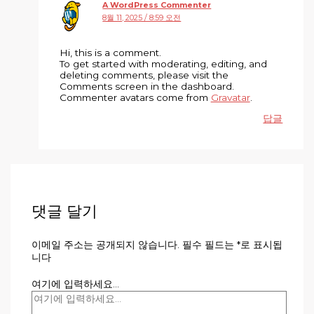
A WordPress Commenter
8월 11, 2025 / 8:59 오전
Hi, this is a comment.
To get started with moderating, editing, and
deleting comments, please visit the
Comments screen in the dashboard.
Commenter avatars come from
Gravatar
.
답글
댓글 달기
이메일 주소는 공개되지 않습니다.
필수 필드는
*
로 표시됩
니다
여기에 입력하세요...