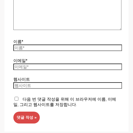
이름*
이메일*
웹사이트
다음 번 댓글 작성을 위해 이 브라우저에 이름, 이메
일, 그리고 웹사이트를 저장합니다.