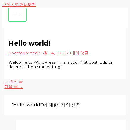
콘텐츠로 건너뛰기
Hello world!
Uncategorized
/
5월 24, 2026
/
1개의 댓글
Welcome to WordPress. This is your first post. Edit or
delete it, then start writing!
←
이전 글
다음 글
→
“Hello world!”에 대한 1개의 생각